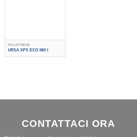
POLISTIRENE
URSA XPS ECO NIII I
CONTATTACI ORA