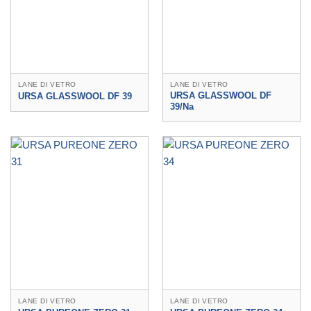
LANE DI VETRO
LANE DI VETRO
URSA GLASSWOOL DF
URSA GLASSWOOL DF 39
39/Na
LANE DI VETRO
LANE DI VETRO