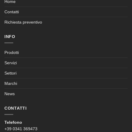
Home
Contatti
Richiesta preventivo
INFO
Prodotti
Servizi
Settori
Marchi
News
CONTATTI
Telefono
+39 0341 369473