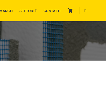
MARCHI
SETTORI
CONTATTI