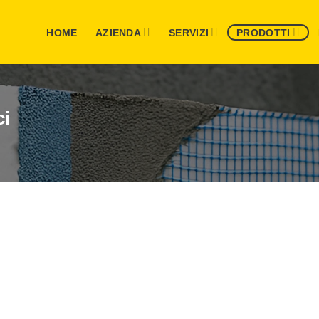
HOME
AZIENDA
SERVIZI
PRODOTTI
ci