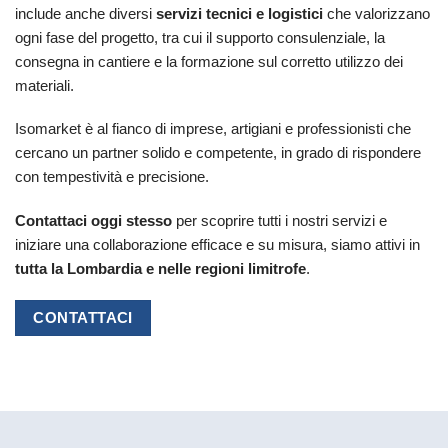
include anche diversi
servizi tecnici e logistici
che valorizzano
ogni fase del progetto, tra cui il supporto consulenziale, la
consegna in cantiere e la formazione sul corretto utilizzo dei
materiali.
Isomarket è al fianco di imprese, artigiani e professionisti che
cercano un partner solido e competente, in grado di rispondere
con tempestività e precisione.
Contattaci oggi stesso
per scoprire tutti i nostri servizi e
iniziare una collaborazione efficace e su misura, siamo attivi in
tutta la Lombardia e nelle regioni limitrofe
.
CONTATTACI