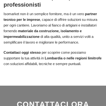
professionisti
Isomarket non è un semplice fornitore, ma è un vero
partner
tecnico per le imprese
, capace di offrire soluzioni su misura
per ogni cantiere. Lavoriamo al fianco di artigiani e installatori
fornendo
materiale da costruzione, isolamento e
impermeabilizzazione
di alta qualità, unito a servizi volti a
semplificare il lavoro e migliorare le performance.
Contattaci oggi stesso
per scoprire come possiamo
supportare la tua attività in
Lombardia o nelle regioni limitrofe
con soluzioni affidabili, tecniche e sempre puntuali.
CONTATTACI ORA