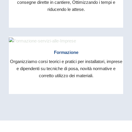
consegne dirette in cantiere, Ottimizzando i tempi e
riducendo le attese.
Formazione
Organizziamo corsi teorici e pratici per installatori, imprese
e dipendenti su tecniche di posa, novità normative e
corretto utilizzo dei materiali.