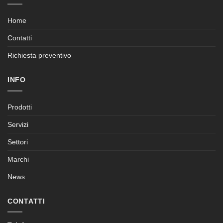
Home
Contatti
Richiesta preventivo
INFO
Prodotti
Servizi
Settori
Marchi
News
CONTATTI