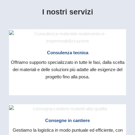
I nostri servizi
Consulenza tecnica
Offriamo supporto specializzato in tutte le fasi, dalla scelta
dei materiali e delle soluzioni più adatte alle esigenze del
progetto fino alla posa.
Consegne in cantiere
Gestiamo la logistica in modo puntuale ed efficiente, con