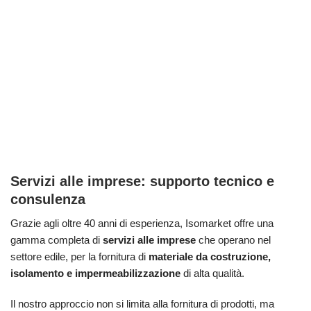
Servizi alle imprese: supporto tecnico e
consulenza
Grazie agli oltre 40 anni di esperienza, Isomarket offre una
gamma completa di
servizi alle imprese
che operano nel
settore edile, per la fornitura di
materiale da costruzione,
isolamento e impermeabilizzazione
di alta qualità.
Il nostro approccio non si limita alla fornitura di prodotti, ma