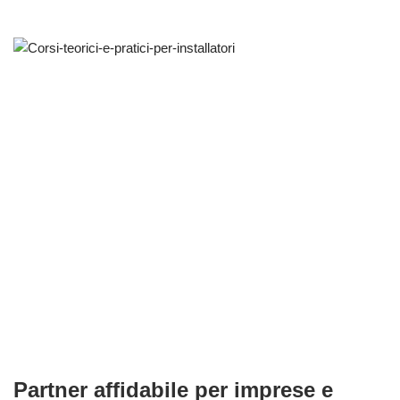
Partner affidabile per imprese e