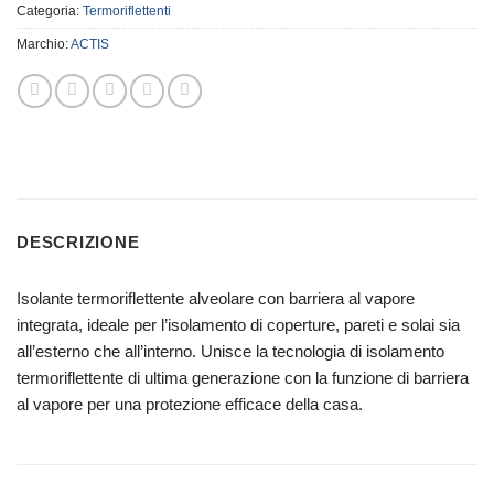
Categoria:
Termoriflettenti
Marchio:
ACTIS
DESCRIZIONE
Isolante termoriflettente alveolare con barriera al vapore
integrata, ideale per l’isolamento di coperture, pareti e solai sia
all’esterno che all’interno. Unisce la tecnologia di isolamento
termoriflettente di ultima generazione con la funzione di barriera
al vapore per una protezione efficace della casa.