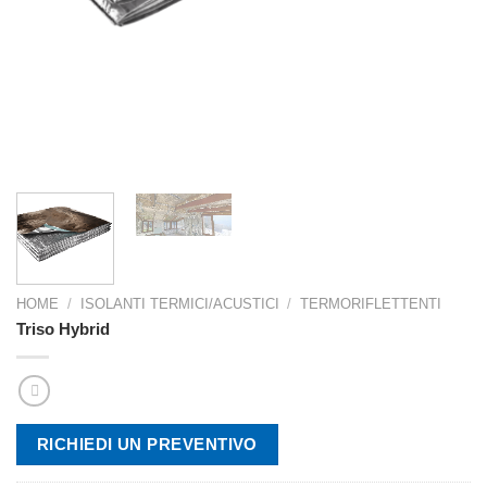
HOME
/
ISOLANTI TERMICI/ACUSTICI
/
TERMORIFLETTENTI
Triso Hybrid
RICHIEDI UN PREVENTIVO