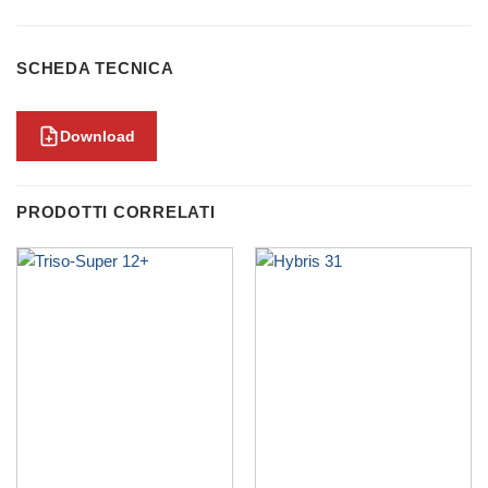
SCHEDA TECNICA
Download
PRODOTTI CORRELATI