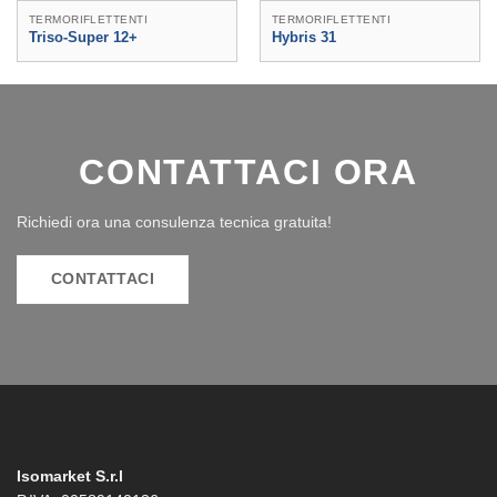
TERMORIFLETTENTI
TERMORIFLETTENTI
Triso-Super 12+
Hybris 31
CONTATTACI ORA
Richiedi ora una consulenza tecnica gratuita!
CONTATTACI
Isomarket S.r.l