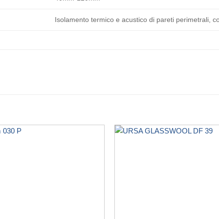
Isolamento termico e acustico di pareti perimetrali, co