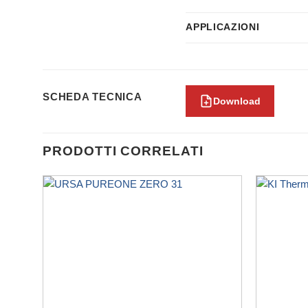
APPLICAZIONI
SCHEDA TECNICA
Download
PRODOTTI CORRELATI