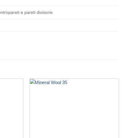
ntropareti e pareti divisorie