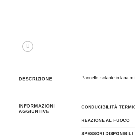
Pannello isolante in lana 
DESCRIZIONE
INFORMAZIONI
CONDUCIBILITÀ TERMI
AGGIUNTIVE
REAZIONE AL FUOCO
SPESSORI DISPONIBILI