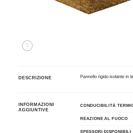
Pannello rigido isolante i
DESCRIZIONE
INFORMAZIONI
CONDUCIBILITÀ TERMI
AGGIUNTIVE
REAZIONE AL FUOCO
SPESSORI DISPONIBILI