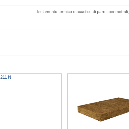
Isolamento termico e acustico di pareti perimetrali,