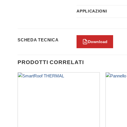
APPLICAZIONI
SCHEDA TECNICA
Download
PRODOTTI CORRELATI