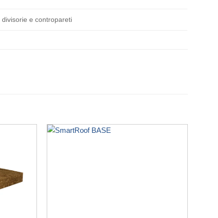
 divisorie e contropareti